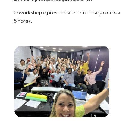
O workshop é presencial e tem duração de 4 a
5 horas.