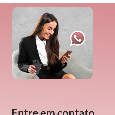
Entre em contato