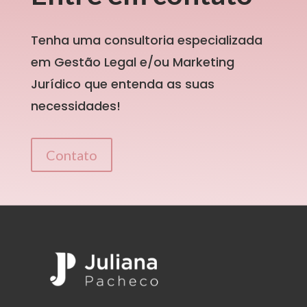
Tenha uma consultoria especializada
em Gestão Legal e/ou Marketing
Jurídico que entenda as suas
necessidades!
Contato