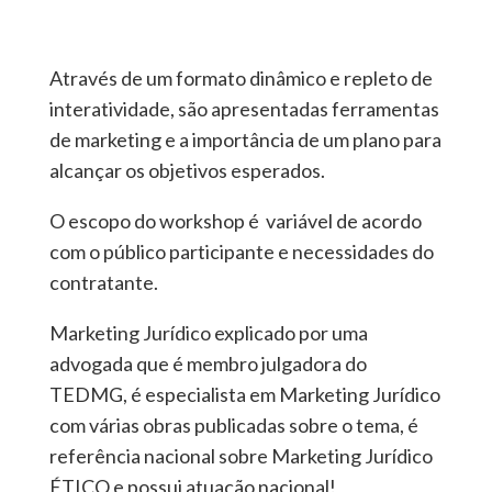
Através de um formato dinâmico e repleto de
interatividade, são apresentadas ferramentas
de marketing e a importância de um plano para
alcançar os objetivos esperados.
O e
scopo do workshop é variável de acordo
com o público participante e necessidades do
contratante.
Marketing Jurídico explicado por uma
advogada que é membro julgadora do
TEDMG, é especialista em Marketing Jurídico
com várias obras publicadas sobre o tema, é
referência nacional sobre Marketing Jurídico
ÉTICO e possui atuação nacional!