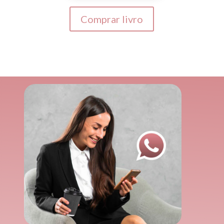
Comprar livro