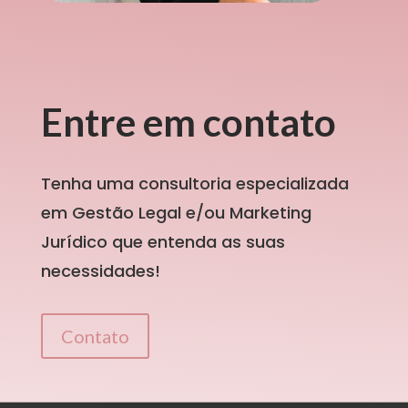
Entre em contato
Tenha uma consultoria especializada
em Gestão Legal e/ou Marketing
Jurídico que entenda as suas
necessidades!
Contato