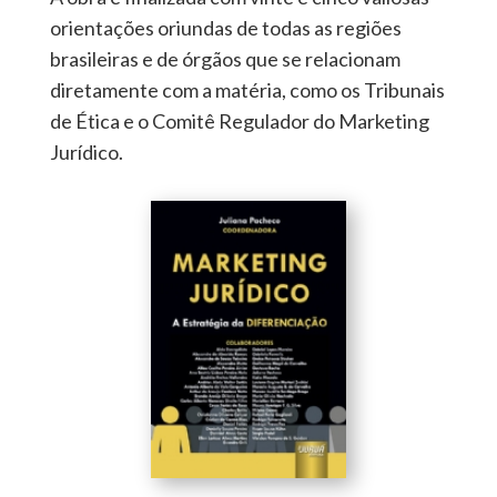
orientações oriundas de todas as regiões
brasileiras e de órgãos que se relacionam
diretamente com a matéria, como os Tribunais
de Ética e o Comitê Regulador do Marketing
Jurídico.