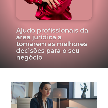
Ajudo profissionais da
área jurídica a
tomarem as melhores
decisões para o seu
negócio