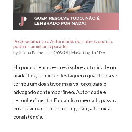
Posicionamento e Autoridade: dois ativos que não
podem caminhar separados
by
Juliana Pacheco
|
19/03/26
|
Marketing Jurídico
Há pouco tempo escrevi sobre autoridade no
marketing jurídico e destaquei o quanto ela se
tornou um dos ativos mais valiosos para o
advogado contemporâneo. Autoridade é
reconhecimento. É quando o mercado passa a
enxergar naquele nome segurança técnica,
consistência...