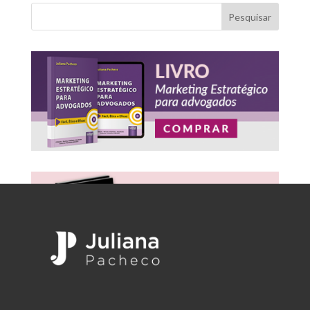
Pesquisar