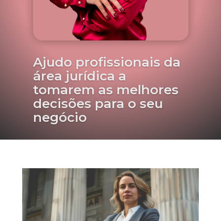
Ajudo profissionais da
área jurídica a
tomarem as melhores
decisões para o seu
negócio