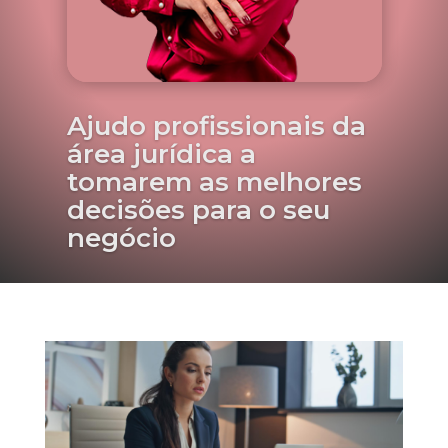
Ajudo profissionais da
área jurídica a
tomarem as melhores
decisões para o seu
negócio