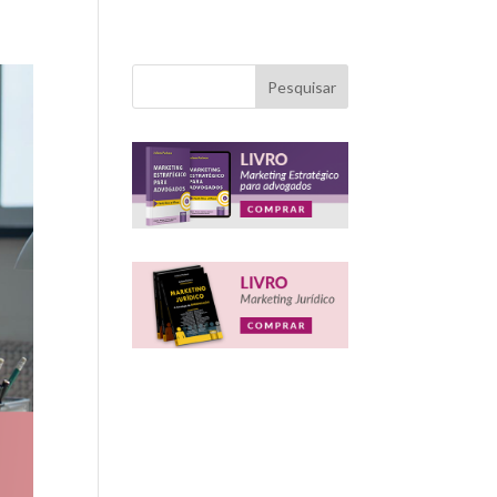
Pesquisar