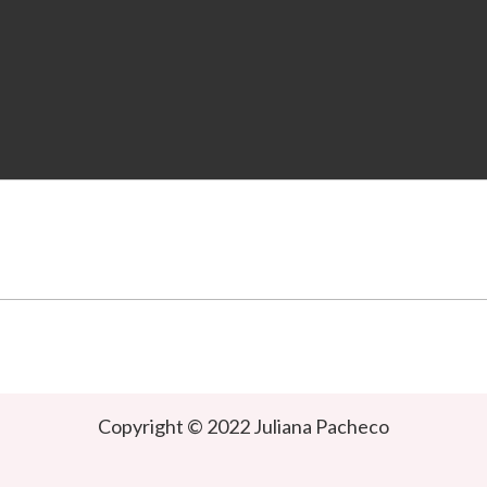
Copyright © 2022 Juliana Pacheco