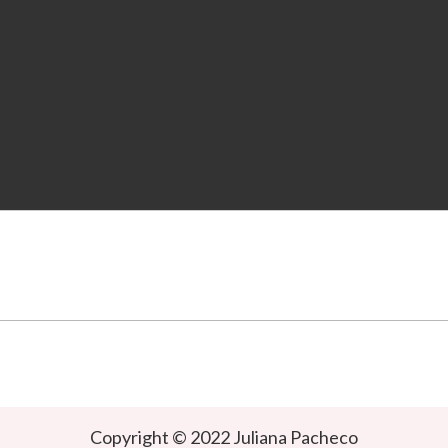
Copyright © 2022 Juliana Pacheco