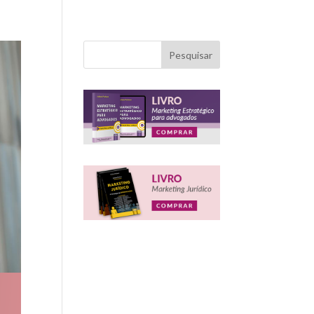
Pesquisar