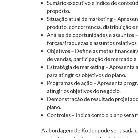
Sumário executivo e índice de conteú
proposto.
Situação atual de marketing – Apresen
produto, concorrência, distribuição 
Análise de oportunidades e assuntos –
forças/fraquezas e assuntos relativos
Objetivos – Define as metas financeir
de vendas, participação de mercado e 
Estratégia de marketing – Apresenta 
para atingir os objetivos do plano.
Programas de ação – Apresenta progr
atingir os objetivos do negócio.
Demonstração de resultado projetado 
plano.
Controles – Indica como o plano será 
A abordagem de Kotler pode ser usada c