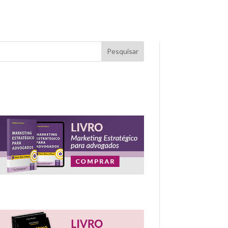
Pesquisar