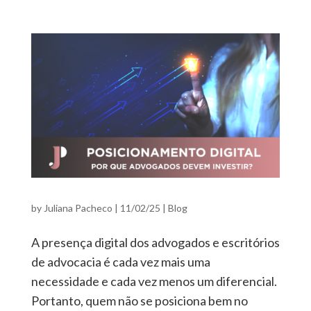
by
Juliana Pacheco
|
11/02/25
|
Blog
A presença digital dos advogados e escritórios
de advocacia é cada vez mais uma
necessidade e cada vez menos um diferencial.
Portanto, quem não se posiciona bem no