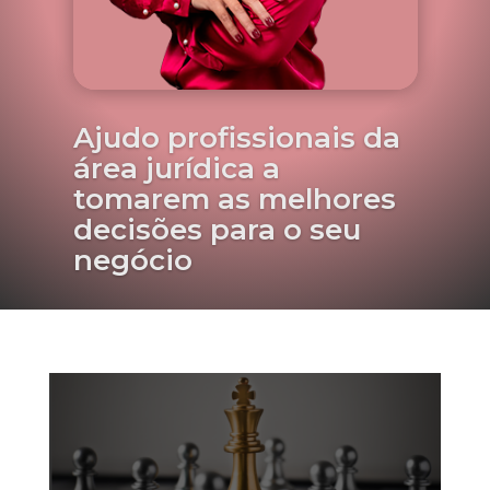
Ajudo profissionais da
área jurídica a
tomarem as melhores
decisões para o seu
negócio