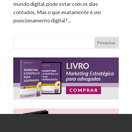
mundo digital, pode estar com os dias
contados. Mas o que exatamente é um
posicionamento digital?...
Pesquisar