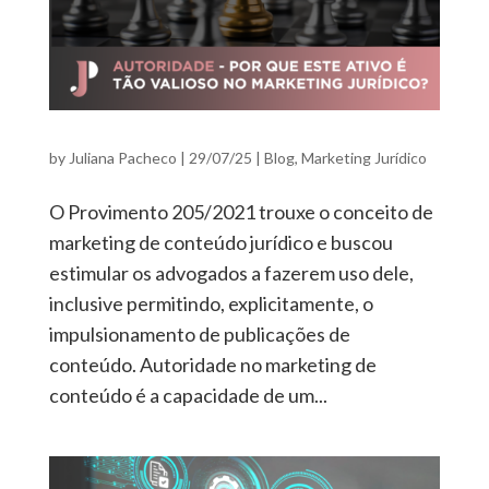
by
Juliana Pacheco
|
29/07/25
|
Blog
,
Marketing Jurídico
O Provimento 205/2021 trouxe o conceito de
marketing de conteúdo jurídico e buscou
estimular os advogados a fazerem uso dele,
inclusive permitindo, explicitamente, o
impulsionamento de publicações de
conteúdo. Autoridade no marketing de
conteúdo é a capacidade de um...