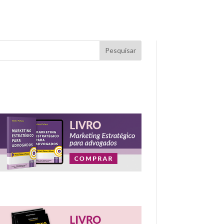
Pesquisar