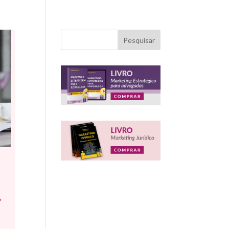
Pesquisar