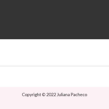
Copyright © 2022 Juliana Pacheco