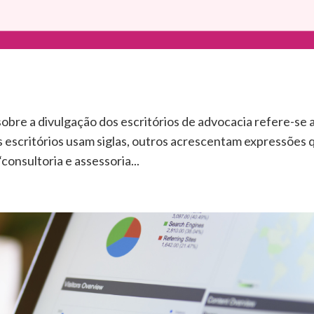
obre a divulgação dos escritórios de advocacia refere-se 
 escritórios usam siglas, outros acrescentam expressões 
onsultoria e assessoria...