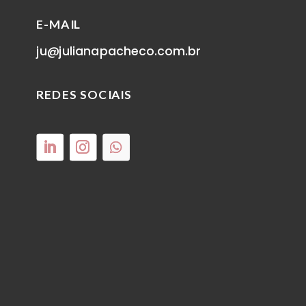
E-MAIL
ju@julianapacheco.com.br
REDES SOCIAIS