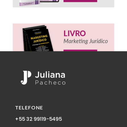
TELEFONE
+55 32 99119-5495