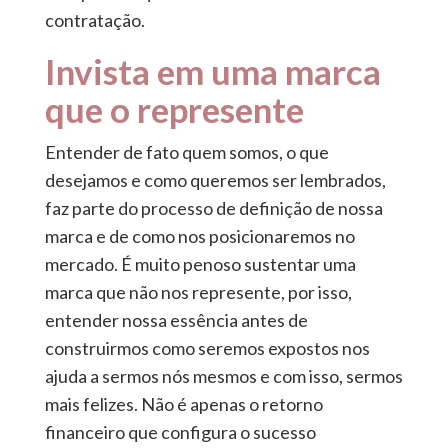
contratação.
Invista em uma marca
que o represente
Entender de fato quem somos, o que
desejamos e como queremos ser lembrados,
faz parte do processo de definição de nossa
marca e de como nos posicionaremos no
mercado. É muito penoso sustentar uma
marca que não nos represente, por isso,
entender nossa essência antes de
construirmos como seremos expostos nos
ajuda a sermos nós mesmos e com isso, sermos
mais felizes. Não é apenas o retorno
financeiro que configura o sucesso