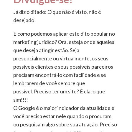
Já diz o ditado: O que não é visto, não é
desejado!
E como podemos aplicar este dito popular no
marketing jurídico? Ora, esteja onde aqueles
que deseja atingir estão. Seja
presencialmente ou virtualmente, os seus
possíveis clientes e seus possíveis parceiros
precisam encontrá-lo com facilidade e se
lembrarem de você sempre que
possível. Preciso ter um site? É claro que
sim!!!!
O Google é o maior indicador da atualidade e
você precisa estar nele quando o procuram,
ou pesquisam algo sobre sua atuação. Preciso