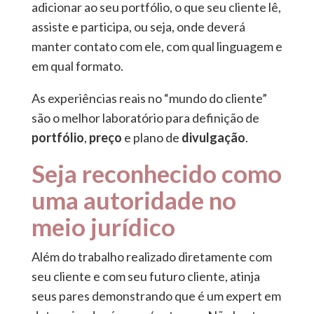
adicionar ao seu portfólio, o que seu cliente lê,
assiste e participa, ou seja, onde deverá
manter contato com ele, com qual linguagem e
em qual formato.
As experiências reais no “mundo do cliente”
são o melhor laboratório para definição de
portfólio
,
preço
e plano de
divulgação
.
Seja reconhecido como
uma autoridade no
meio jurídico
Além do trabalho realizado diretamente com
seu cliente e com seu futuro cliente, atinja
seus pares demonstrando que é um expert em