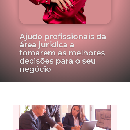
Ajudo profissionais da
área jurídica a
tomarem as melhores
decisões para o seu
negócio