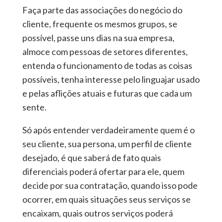
Faça parte das associações do negócio do
cliente, frequente os mesmos grupos, se
possível, passe uns dias na sua empresa,
almoce com pessoas de setores diferentes,
entenda o funcionamento de todas as coisas
possíveis, tenha interesse pelo linguajar usado
e pelas aflições atuais e futuras que cada um
sente.
Só após entender verdadeiramente quem é o
seu cliente, sua persona, um perfil de cliente
desejado, é que saberá de fato quais
diferenciais poderá ofertar para ele, quem
decide por sua contratação, quando isso pode
ocorrer, em quais situações seus serviços se
encaixam, quais outros serviços poderá