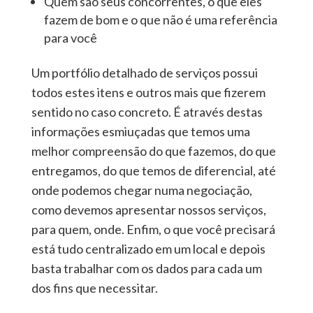
Quem são seus concorrentes, o que eles
fazem de bom e o que não é uma referência
para você
Um portfólio detalhado de serviços possui
todos estes itens e outros mais que fizerem
sentido no caso concreto. É através destas
informações esmiuçadas que temos uma
melhor compreensão do que fazemos, do que
entregamos, do que temos de diferencial, até
onde podemos chegar numa negociação,
como devemos apresentar nossos serviços,
para quem, onde. Enfim, o que você precisará
está tudo centralizado em um local e depois
basta trabalhar com os dados para cada um
dos fins que necessitar.