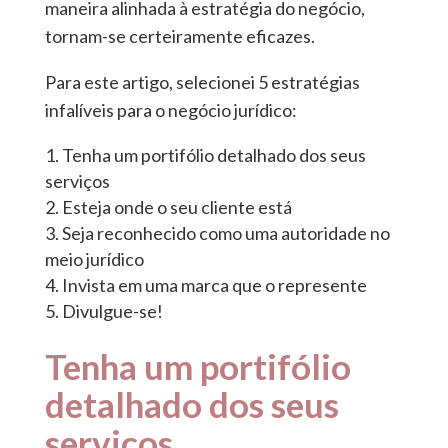
maneira alinhada à estratégia do negócio,
tornam-se certeiramente eficazes.
Para este artigo, selecionei 5 estratégias
infalíveis para o negócio jurídico:
Tenha um portifólio detalhado dos seus
serviços
Esteja onde o seu cliente está
Seja reconhecido como uma autoridade no
meio jurídico
Invista em uma marca que o represente
Divulgue-se!
Tenha um portifólio
detalhado dos seus
serviços