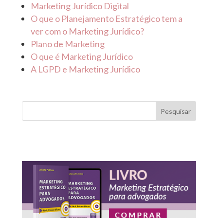
Marketing Jurídico Digital
O que o Planejamento Estratégico tem a
ver com o Marketing Jurídico?
Plano de Marketing
O que é Marketing Jurídico
A LGPD e Marketing Jurídico
Pesquisar