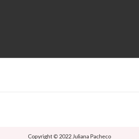
Copyright © 2022 Juliana Pacheco