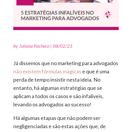
by
Juliana Pacheco
|
08/02/23
Já dissemos que no marketing para advogados
não existem fórmulas mágicas
e que é uma
perda de tempo insistir nesta ideia. No
entanto, há algumas estratégias que se
aplicam a todos os casos e são infalíveis,
levando os advogados ao sucesso!
Há algumas etapas que não podem ser
negligenciadas e são estas ações que, de