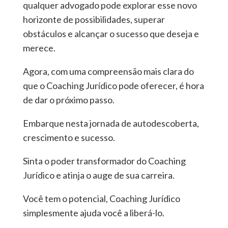
qualquer advogado pode explorar esse novo
horizonte de possibilidades, superar
obstáculos e alcançar o sucesso que deseja e
merece.
Agora, com uma compreensão mais clara do
que o Coaching Jurídico pode oferecer, é hora
de dar o próximo passo.
Embarque nesta jornada de autodescoberta,
crescimento e sucesso.
Sinta o poder transformador do Coaching
Jurídico e atinja o auge de sua carreira.
Você tem o potencial, Coaching Jurídico
simplesmente ajuda você a liberá-lo.