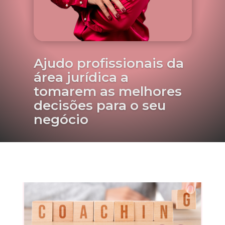
Ajudo profissionais da
área jurídica a
tomarem as melhores
decisões para o seu
negócio