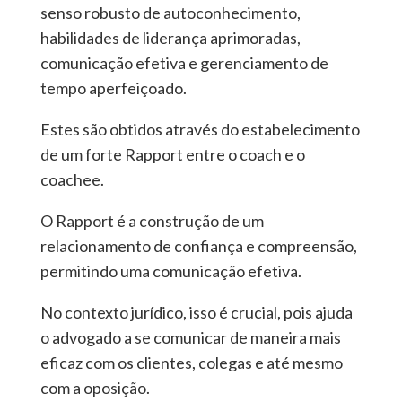
senso robusto de autoconhecimento,
habilidades de liderança aprimoradas,
comunicação efetiva e gerenciamento de
tempo aperfeiçoado.
Estes são obtidos através do estabelecimento
de um forte Rapport entre o coach e o
coachee.
O Rapport é a construção de um
relacionamento de confiança e compreensão,
permitindo uma comunicação efetiva.
No contexto jurídico, isso é crucial, pois ajuda
o advogado a se comunicar de maneira mais
eficaz com os clientes, colegas e até mesmo
com a oposição.