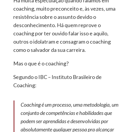
Há muita especulação quando falamos em
coaching, muito preconceito e, às vezes, uma
resistência sobre o assunto devido o
desconhecimento. Há quem reprove o
coaching por ter ouvido falar isso e aquilo,
outros o idolatram e consagram o coaching
como o salvador da sua carreira.
Mas o que é o coaching?
Segundo o IBC – Instituto Brasileiro de
Coaching:
Coaching é um processo, uma metodologia, um
conjunto de competências e habilidades que
podem ser aprendidas e desenvolvidas por
absolutamente qualquer pessoa pra alcançar