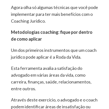
Agora olha só algumas técnicas que você pode
implementar para ter mais benefícios com o
Coaching Jurídico.
Metodologias coaching: fique por dentro
de como aplicar
Um dos primeiros instrumentos que um coach
jurídico pode aplicar é a Roda da Vida.
Esta ferramenta avalia a satisfação do
advogado em várias áreas da vida, como
carreira, finanças, saúde, relacionamentos,
entre outros.
Através deste exercício, o advogado e o coach
podem identificar áreas de insatisfação ou