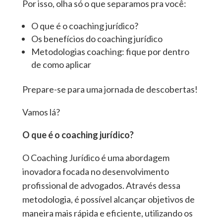
Por isso, olha só o que separamos pra você:
O que é o coaching jurídico?
Os benefícios do coaching jurídico
Metodologias coaching: fique por dentro
de como aplicar
Prepare-se para uma jornada de descobertas!
Vamos lá?
O que é o coaching jurídico?
O Coaching Jurídico é uma abordagem
inovadora focada no desenvolvimento
profissional de advogados. Através dessa
metodologia, é possível alcançar objetivos de
maneira mais rápida e eficiente, utilizando os