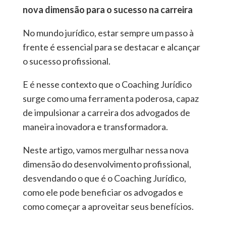
nova dimensão para o sucesso na carreira
No mundo jurídico, estar sempre um passo à
frente é essencial para se destacar e alcançar
o sucesso profissional.
E é nesse contexto que o Coaching Jurídico
surge como uma ferramenta poderosa, capaz
de impulsionar a carreira dos advogados de
maneira inovadora e transformadora.
Neste artigo, vamos mergulhar nessa nova
dimensão do desenvolvimento profissional,
desvendando o que é o Coaching Jurídico,
como ele pode beneficiar os advogados e
como começar a aproveitar seus benefícios.