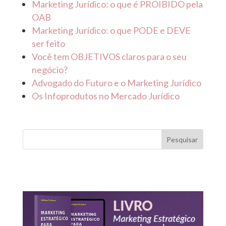
Marketing Jurídico: o que é PROIBIDO pela
OAB
Marketing Jurídico: o que PODE e DEVE
ser feito
Você tem OBJETIVOS claros para o seu
negócio?
Advogado do Futuro e o Marketing Jurídico
Os Infoprodutos no Mercado Jurídico
Pesquisar