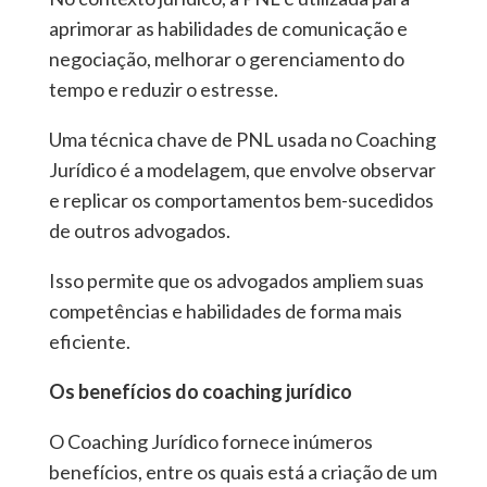
aprimorar as habilidades de comunicação e
negociação, melhorar o gerenciamento do
tempo e reduzir o estresse.
Uma técnica chave de PNL usada no Coaching
Jurídico é a modelagem, que envolve observar
e replicar os comportamentos bem-sucedidos
de outros advogados.
Isso permite que os advogados ampliem suas
competências e habilidades de forma mais
eficiente.
Os benefícios do coaching jurídico
O Coaching Jurídico fornece inúmeros
benefícios, entre os quais está a criação de um