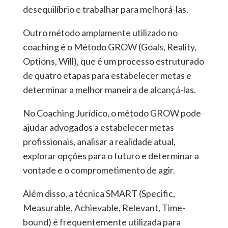
desequilíbrio e trabalhar para melhorá-las.
Outro método amplamente utilizado no
coaching é o Método GROW (Goals, Reality,
Options, Will), que é um processo estruturado
de quatro etapas para estabelecer metas e
determinar a melhor maneira de alcançá-las.
No Coaching Jurídico, o método GROW pode
ajudar advogados a estabelecer metas
profissionais, analisar a realidade atual,
explorar opções para o futuro e determinar a
vontade e o comprometimento de agir.
Além disso, a técnica SMART (Specific,
Measurable, Achievable, Relevant, Time-
bound) é frequentemente utilizada para