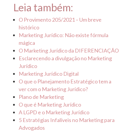
Leia também:
O Provimento 205/2021 – Um breve
histórico
Marketing Jurídico: Não existe fórmula
mágica
O Marketing Jurídico da DIFERENCIAÇÃO
Esclarecendo a divulgação no Marketing
Jurídico
Marketing Jurídico Digital
O que o Planejamento Estratégico tem a
ver com o Marketing Jurídico?
Plano de Marketing
O que é Marketing Jurídico
A LGPD e o Marketing Jurídico
5 Estratégias Infalíveis no Marketing para
Advogados