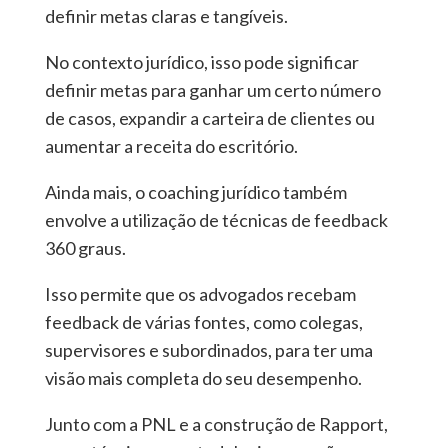
definir metas claras e tangíveis.
No contexto jurídico, isso pode significar
definir metas para ganhar um certo número
de casos, expandir a carteira de clientes ou
aumentar a receita do escritório.
Ainda mais, o coaching jurídico também
envolve a utilização de técnicas de feedback
360 graus.
Isso permite que os advogados recebam
feedback de várias fontes, como colegas,
supervisores e subordinados, para ter uma
visão mais completa do seu desempenho.
Junto com a PNL e a construção de Rapport,