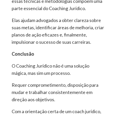
essas técnicas e metodologias compõem uma
parte essencial do Coaching Jurídico.
Elas ajudam advogados a obter clareza sobre
suas metas, identificar áreas de melhoria, criar
planos de ação eficazes e, finalmente,
impulsionar o sucesso de suas carreiras.
Conclusão
O Coaching Jurídico não é uma solução
mágica, mas sim um processo.
Requer comprometimento, disposição para
mudar e trabalhar consistentemente em
direção aos objetivos.
Com a orientação certa de um coach jurídico,