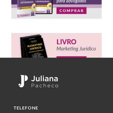
TELEFONE