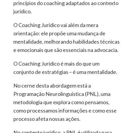
princípios do coaching adaptados ao contexto
jurídico.
O Coaching Jurídico vai além da mera
orientação: ele propõe uma mudança de
mentalidade, melhorando habilidades técnicas
e emocionais que são essenciais na advocacia.
O Coaching Jurídico é mais do que um
conjunto de estratégias – é uma mentalidade.
No cerne desta abordagem está a
Programação Neurolinguística (PNL), uma
metodologia que explora como pensamos,
como processamos informações e como esse
processo afeta nossas ações.
No contexto jurídico, a PNL é utilizada para