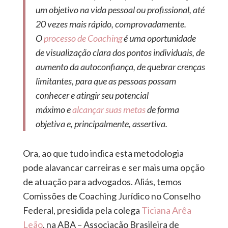
um objetivo na vida pessoal ou profissional, até
20 vezes mais rápido, comprovadamente.
O
processo de Coaching
é uma oportunidade
de visualização clara dos pontos individuais, de
aumento da autoconfiança, de quebrar crenças
limitantes, para que as pessoas possam
conhecer e atingir seu potencial
máximo e
alcançar suas metas
de forma
objetiva e, principalmente, assertiva.
Ora, ao que tudo indica esta metodologia
pode alavancar carreiras e ser mais uma opção
de atuação para advogados. Aliás, temos
Comissões de Coaching Jurídico no Conselho
Federal, presidida pela colega
Ticiana Arêa
Leão
, na ABA – Associação Brasileira de