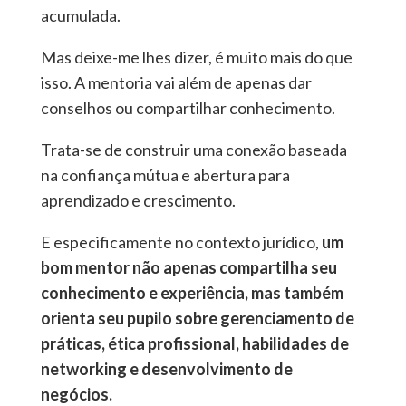
acumulada.
Mas deixe-me lhes dizer, é muito mais do que
isso. A mentoria vai além de apenas dar
conselhos ou compartilhar conhecimento.
Trata-se de construir uma conexão baseada
na confiança mútua e abertura para
aprendizado e crescimento.
E especificamente no contexto jurídico,
um
bom mentor não apenas compartilha seu
conhecimento e experiência, mas também
orienta seu pupilo sobre gerenciamento de
práticas, ética profissional, habilidades de
networking e desenvolvimento de
negócios.