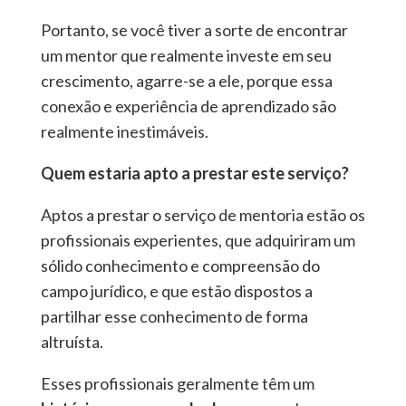
Portanto, se você tiver a sorte de encontrar
um mentor que realmente investe em seu
crescimento, agarre-se a ele, porque essa
conexão e experiência de aprendizado são
realmente inestimáveis.
Quem estaria apto a prestar este serviço?
Aptos a prestar o serviço de mentoria estão os
profissionais experientes, que adquiriram um
sólido conhecimento e compreensão do
campo jurídico, e que estão dispostos a
partilhar esse conhecimento de forma
altruísta.
Esses profissionais geralmente têm um