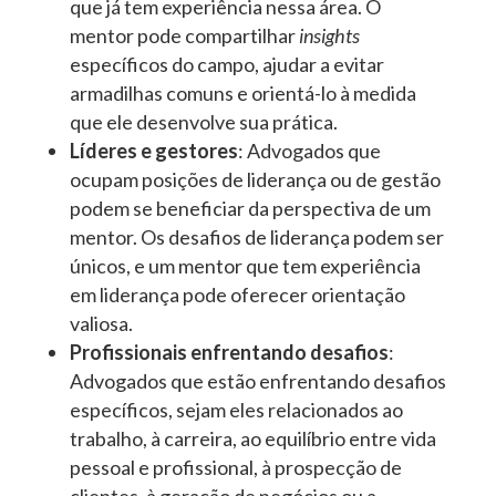
que já tem experiência nessa área. O
mentor pode compartilhar
insights
específicos do campo, ajudar a evitar
armadilhas comuns e orientá-lo à medida
que ele desenvolve sua prática.
Líderes e gestores
: Advogados que
ocupam posições de liderança ou de gestão
podem se beneficiar da perspectiva de um
mentor. Os desafios de liderança podem ser
únicos, e um mentor que tem experiência
em liderança pode oferecer orientação
valiosa.
Profissionais enfrentando desafios
:
Advogados que estão enfrentando desafios
específicos, sejam eles relacionados ao
trabalho, à carreira, ao equilíbrio entre vida
pessoal e profissional, à prospecção de