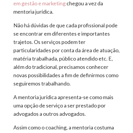
em gestão e marketing
chegou a vez da
mentoria jurídica.
Não há dúvidas de que cada profissional pode
se encontrar em diferentes e importantes
trajetos. Os serviços podem ter
particularidades por conta da área de atuação,
matéria trabalhada, público atendido etc. E,
além do tradicional, precisamos conhecer
novas possibilidades a fim de definirmos como
seguiremos trabalhando.
A mentoria jurídica apresenta-se como mais
uma opção de serviço a ser prestado por
advogados a outros advogados.
Assim como o coaching, a mentoria costuma