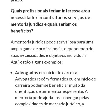
Quais profissionais teriam interesse e/ou
necessidade em contratar os serviços de
mentoria jurídica e quais seriam os
benefícios?
A mentoria jurídica pode ser valiosa para uma
ampla gama de profissionais, dependendo de
suas necessidades e objetivos individuais.
Aqui estão alguns exemplos:
Advogados em início de carreira
:
Advogados recém-formados ou em início de
carreira podem se beneficiar muito da
orientação de um mentor experiente. A
mentoria pode ajudá-los a navegar pelas
complexidades do mercado jurídico, a