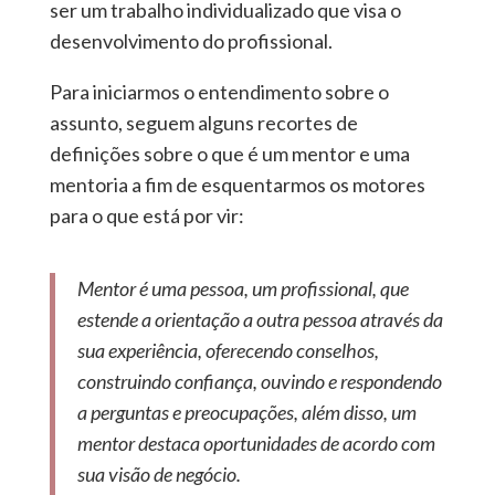
ser um trabalho individualizado que visa o
desenvolvimento do profissional.
Para iniciarmos o entendimento sobre o
assunto, seguem alguns recortes de
definições sobre o que é um mentor e uma
mentoria a fim de esquentarmos os motores
para o que está por vir:
Mentor é uma pessoa, um profissional, que
estende a orientação a outra pessoa através da
sua experiência, oferecendo conselhos,
construindo confiança, ouvindo e respondendo
a perguntas e preocupações, além disso, um
mentor destaca oportunidades de acordo com
sua visão de negócio.