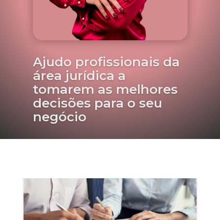
Ajudo profissionais da
área jurídica a
tomarem as melhores
decisões para o seu
negócio