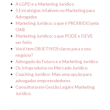
A LGPD e o Marketing Jurídico
5 Estratégias Infalíveis no Marketing para
Advogados
Marketing Jurídico: o que é PROIBIDO pela
OAB
Marketing Jurídico: o que PODE e DEVE
ser feito
Você tem OBJETIVOS claros para o seu
negócio?
Advogado do Futuro e o Marketing Jurídico
Os Infoprodutos no Mercado Jurídico
Coaching Jurídico: Mais uma opção para
advogados empreendedores
Consultoria em Gestão Legal e Marketing
Jurídico