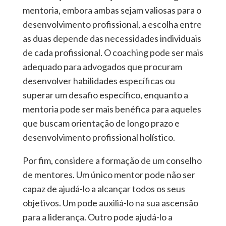
mentoria, embora ambas sejam valiosas para o
desenvolvimento profissional, a escolha entre
as duas depende das necessidades individuais
de cada profissional. O coaching pode ser mais
adequado para advogados que procuram
desenvolver habilidades específicas ou
superar um desafio específico, enquanto a
mentoria pode ser mais benéfica para aqueles
que buscam orientação de longo prazo e
desenvolvimento profissional holístico.
Por fim, considere a formação de um conselho
de mentores. Um único mentor pode não ser
capaz de ajudá-lo a alcançar todos os seus
objetivos. Um pode auxiliá-lo na sua ascensão
para a liderança. Outro pode ajudá-lo a