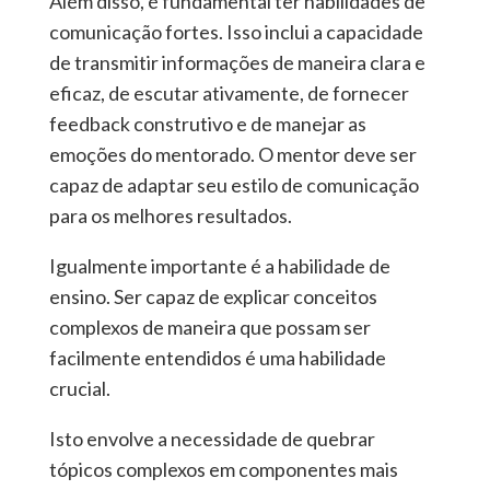
Além disso, é fundamental ter habilidades de
comunicação fortes. Isso inclui a capacidade
de transmitir informações de maneira clara e
eficaz, de escutar ativamente, de fornecer
feedback construtivo e de manejar as
emoções do mentorado. O mentor deve ser
capaz de adaptar seu estilo de comunicação
para os melhores resultados.
Igualmente importante é a habilidade de
ensino. Ser capaz de explicar conceitos
complexos de maneira que possam ser
facilmente entendidos é uma habilidade
crucial.
Isto envolve a necessidade de quebrar
tópicos complexos em componentes mais