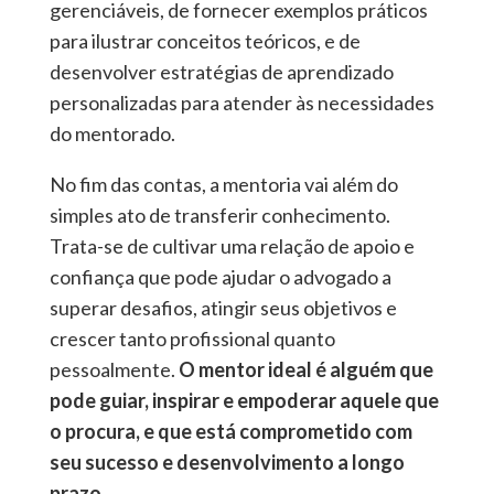
gerenciáveis, de fornecer exemplos práticos
para ilustrar conceitos teóricos, e de
desenvolver estratégias de aprendizado
personalizadas para atender às necessidades
do mentorado.
No fim das contas, a mentoria vai além do
simples ato de transferir conhecimento.
Trata-se de cultivar uma relação de apoio e
confiança que pode ajudar o advogado a
superar desafios, atingir seus objetivos e
crescer tanto profissional quanto
pessoalmente.
O mentor ideal é alguém que
pode guiar, inspirar e empoderar aquele que
o procura, e que está comprometido com
seu sucesso e desenvolvimento a longo
prazo.