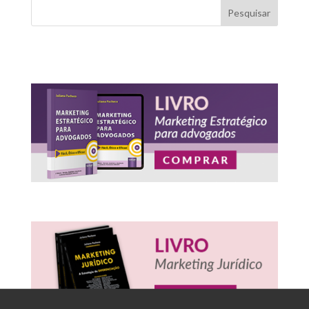
Pesquisar