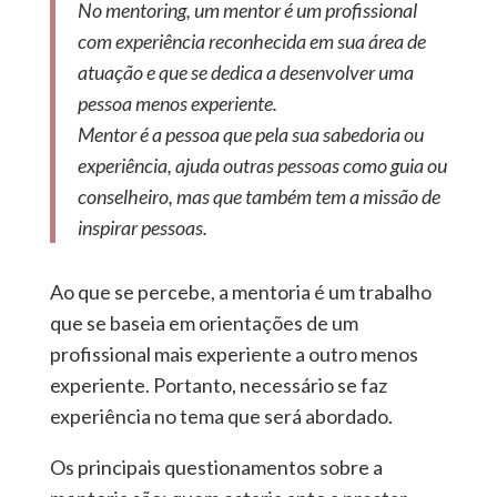
No mentoring, um mentor é um profissional
com experiência reconhecida em sua área de
atuação e que se dedica a desenvolver uma
pessoa menos experiente.
Mentor é a pessoa que pela sua sabedoria ou
experiência, ajuda outras pessoas como guia ou
conselheiro, mas que também tem a missão de
inspirar pessoas.
Ao que se percebe, a mentoria é um trabalho
que se baseia em orientações de um
profissional mais experiente a outro menos
experiente. Portanto, necessário se faz
experiência no tema que será abordado.
Os principais questionamentos sobre a