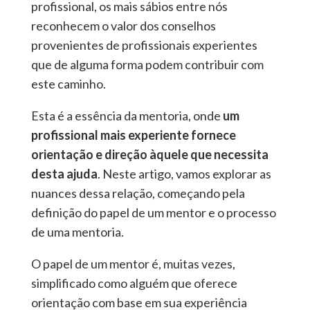
profissional, os mais sábios entre nós
reconhecem o valor dos conselhos
provenientes de profissionais experientes
que de alguma forma podem contribuir com
este caminho.
Esta é a essência da mentoria, onde
um
profissional mais experiente fornece
orientação e direção àquele que necessita
desta ajuda
. Neste artigo, vamos explorar as
nuances dessa relação, começando pela
definição do papel de um mentor e o processo
de uma mentoria.
O papel de um mentor é, muitas vezes,
simplificado como alguém que oferece
orientação com base em sua experiência