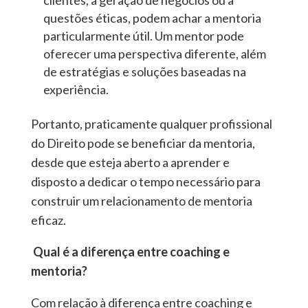
clientes, à geração de negócios ou a
questões éticas, podem achar a mentoria
particularmente útil. Um mentor pode
oferecer uma perspectiva diferente, além
de estratégias e soluções baseadas na
experiência.
Portanto, praticamente qualquer profissional
do Direito pode se beneficiar da mentoria,
desde que esteja aberto a aprender e
disposto a dedicar o tempo necessário para
construir um relacionamento de mentoria
eficaz.
Qual é a diferença entre coaching e
mentoria?
Com relação à diferença entre coaching e