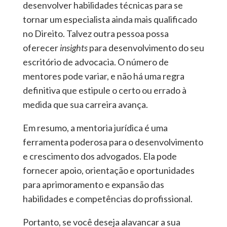
desenvolver habilidades técnicas para se
tornar um especialista ainda mais qualificado
no Direito. Talvez outra pessoa possa
oferecer
insights
para desenvolvimento do seu
escritório de advocacia. O número de
mentores pode variar, e não há uma regra
definitiva que estipule o certo ou errado à
medida que sua carreira avança.
Em resumo, a mentoria jurídica é uma
ferramenta poderosa para o desenvolvimento
e crescimento dos advogados. Ela pode
fornecer apoio, orientação e oportunidades
para aprimoramento e expansão das
habilidades e competências do profissional.
Portanto, se você deseja alavancar a sua