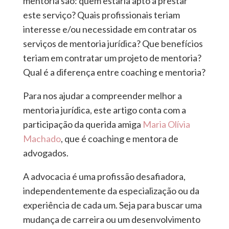
mentoria são: quem estaria apto a prestar
este serviço? Quais profissionais teriam
interesse e/ou necessidade em contratar os
serviços de mentoria jurídica? Que benefícios
teriam em contratar um projeto de mentoria?
Qual é a diferença entre coaching e mentoria?
Para nos ajudar a compreender melhor a
mentoria jurídica, este artigo conta com a
participação da querida amiga
Maria Olívia
Machado
, que é coaching e mentora de
advogados.
A advocacia é uma profissão desafiadora,
independentemente da especialização ou da
experiência de cada um. Seja para buscar uma
mudança de carreira ou um desenvolvimento