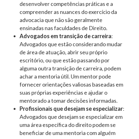
desenvolver competências práticas e a
compreender as nuances do exercício da
advocacia que não são geralmente
ensinadas nas faculdades de Direito.
Advogados em transição de carreira
:
Advogados que estão considerando mudar
de área de atuação, abrir seu próprio
escritório, ou que estão passando por
alguma outra transição de carreira, podem
achar a mentoria útil. Um mentor pode
fornecer orientações valiosas baseadas em
suas próprias experiências e ajudar o
mentorado a tomar decisões informadas.
Profissionais que desejam se especializar
:
Advogados que desejam se especializar em
uma área específica do direito podem se
beneficiar de uma mentoria com alguém