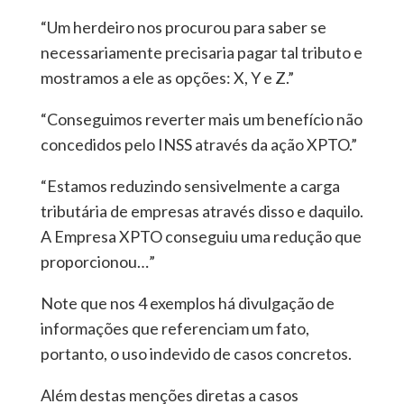
“Um herdeiro nos procurou para saber se
necessariamente precisaria pagar tal tributo e
mostramos a ele as opções: X, Y e Z.”
“Conseguimos reverter mais um benefício não
concedidos pelo INSS através da ação XPTO.”
“Estamos reduzindo sensivelmente a carga
tributária de empresas através disso e daquilo.
A Empresa XPTO conseguiu uma redução que
proporcionou…”
Note que nos 4 exemplos há divulgação de
informações que referenciam um fato,
portanto, o uso indevido de casos concretos.
Além destas menções diretas a casos