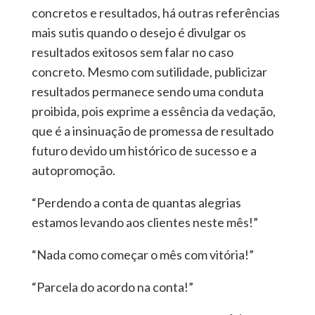
concretos e resultados, há outras referências
mais sutis quando o desejo é divulgar os
resultados exitosos sem falar no caso
concreto. Mesmo com sutilidade, publicizar
resultados permanece sendo uma conduta
proibida, pois exprime a essência da vedação,
que é a insinuação de promessa de resultado
futuro devido um histórico de sucesso e a
autopromoção.
“Perdendo a conta de quantas alegrias
estamos levando aos clientes neste mês!”
“Nada como começar o mês com vitória!”
“Parcela do acordo na conta!”