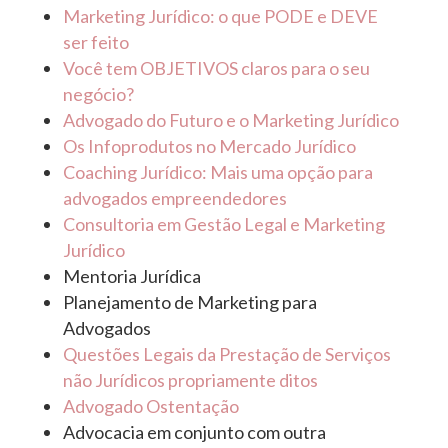
Marketing Jurídico: o que PODE e DEVE
ser feito
Você tem OBJETIVOS claros para o seu
negócio?
Advogado do Futuro e o Marketing Jurídico
Os Infoprodutos no Mercado Jurídico
Coaching Jurídico: Mais uma opção para
advogados empreendedores
Consultoria em Gestão Legal e Marketing
Jurídico
Mentoria Jurídica
Planejamento de Marketing para
Advogados
Questões Legais da Prestação de Serviços
não Jurídicos propriamente ditos
Advogado Ostentação
Advocacia em conjunto com outra