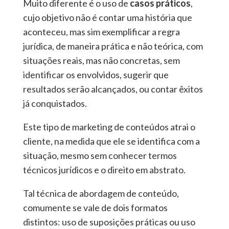
Muito diferente é o uso de
casos práticos
,
cujo objetivo não é contar uma história que
aconteceu, mas sim exemplificar a regra
jurídica, de maneira prática e não teórica, com
situações reais, mas não concretas, sem
identificar os envolvidos, sugerir que
resultados serão alcançados, ou contar êxitos
já conquistados.
Este tipo de marketing de conteúdos atrai o
cliente, na medida que ele se identifica com a
situação, mesmo sem conhecer termos
técnicos jurídicos e o direito em abstrato.
Tal técnica de abordagem de conteúdo,
comumente se vale de dois formatos
distintos: uso de suposições práticas ou uso