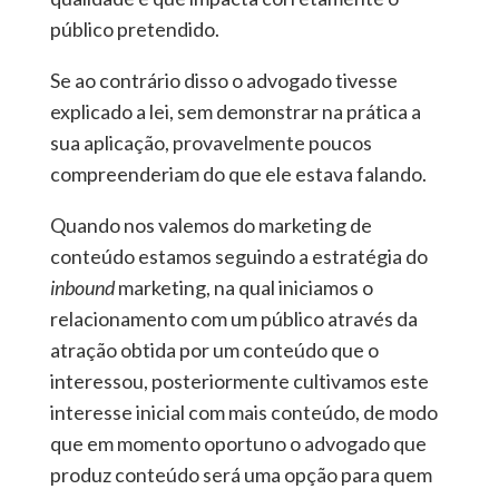
público pretendido.
Se ao contrário disso o advogado tivesse
explicado a lei, sem demonstrar na prática a
sua aplicação, provavelmente poucos
compreenderiam do que ele estava falando.
Quando nos valemos do marketing de
conteúdo estamos seguindo a estratégia do
inbound
marketing, na qual iniciamos o
relacionamento com um público através da
atração obtida por um conteúdo que o
interessou, posteriormente cultivamos este
interesse inicial com mais conteúdo, de modo
que em momento oportuno o advogado que
produz conteúdo será uma opção para quem