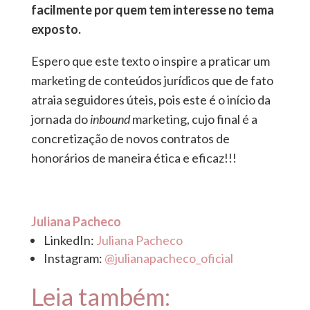
facilmente por quem tem interesse no tema
exposto.
Espero que este texto o inspire a praticar um
marketing de conteúdos jurídicos que de fato
atraia seguidores úteis, pois este é o início da
jornada do
inbound
marketing, cujo final é a
concretização de novos contratos de
honorários de maneira ética e eficaz!!!
Juliana Pacheco
LinkedIn:
Juliana Pacheco
Instagram:
@julianapacheco_oficial
Leia também: