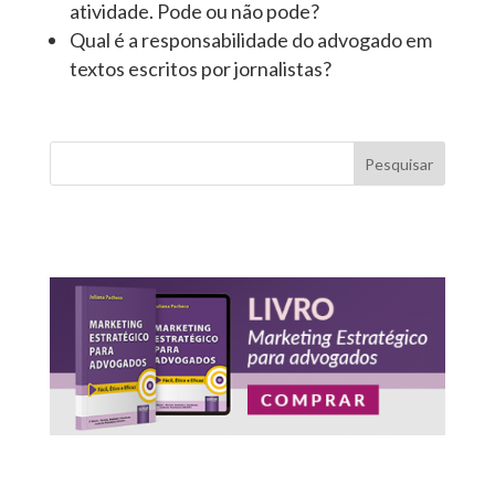
atividade. Pode ou não pode?
Qual é a responsabilidade do advogado em
textos escritos por jornalistas?
Pesquisar