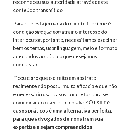
reconheceu sua autoridade através deste
conteúdo transmitido.
Para que esta jornada do cliente funcione é
condição
sine qua non
atrair o interesse do
interlocutor, portanto, necessitamos escolher
bem os temas, usar linguagem, meio e formato
adequados ao público que desejamos
conquistar.
Ficou claro que o direito em abstrato
realmente não possui muita eficácia e que não
é necessário usar casos concretos para se
comunicar com seu público-alvo?
O uso de
casos práticos é uma alternativa perfeita,
para que advogados demonstrem sua
expertise e sejam compreendidos