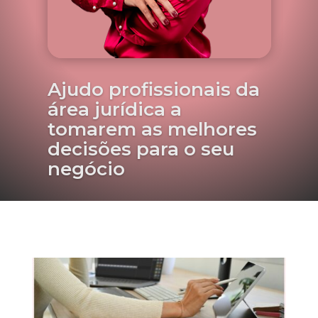
Ajudo profissionais da
área jurídica a
tomarem as melhores
decisões para o seu
negócio