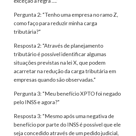
exceção à regra ….”
Pergunta 2: “Tenho uma empresa no ramo Z,
como faço para reduzir minha carga
tributária?”
Resposta 2: “Através de planejamento
tributário é possível identificar algumas
situações previstas na lei X, que podem
acarretar na redução da carga tributária em
empresas quando são observadas.”
Pergunta 3: “Meu benefício XPTO foi negado
pelo INSS e agora?”
Resposta 3: “Mesmo após uma negativa de
benefício por parte do INSS é possível que ele
seja concedido através de um pedido judicial,