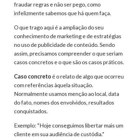
fraudar regras e não ser pego, como
infelizmente sabemos que há quem faça.
O que trago aqui é a ampliação do seu
conhecimento de marketing e de estratégias
no uso de publicidade de conteúdo. Sendo
assim, precisamos compreender o que seriam
casos concretos e o que são os casos práticos.
Caso concreto
é o relato de algo que ocorreu
com referências àquela situação.
Normalmente usamos menção ao local, data
do fato, nomes dos envolvidos, resultados
conquistados.
Exemplo: “Hoje conseguimos libertar mais um
cliente em sua audiência de custódia.”