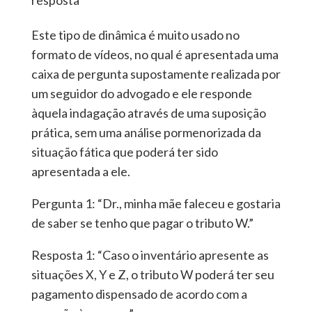
resposta
Este tipo de dinâmica é muito usado no
formato de vídeos, no qual é apresentada uma
caixa de pergunta supostamente realizada por
um seguidor do advogado e ele responde
àquela indagação através de uma suposição
prática, sem uma análise pormenorizada da
situação fática que poderá ter sido
apresentada a ele.
Pergunta 1: “Dr., minha mãe faleceu e gostaria
de saber se tenho que pagar o tributo W.”
Resposta 1: “Caso o inventário apresente as
situações X, Y e Z, o tributo W poderá ter seu
pagamento dispensado de acordo com a