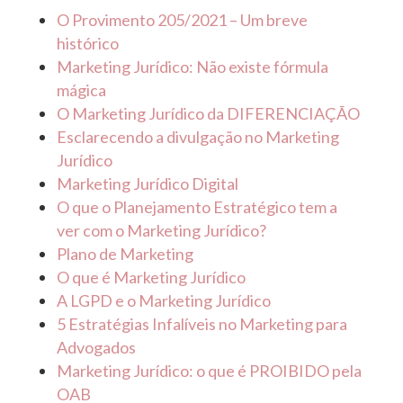
O Provimento 205/2021 – Um breve
histórico
Marketing Jurídico: Não existe fórmula
mágica
O Marketing Jurídico da DIFERENCIAÇÃO
Esclarecendo a divulgação no Marketing
Jurídico
Marketing Jurídico Digital
O que o Planejamento Estratégico tem a
ver com o Marketing Jurídico?
Plano de Marketing
O que é Marketing Jurídico
A LGPD e o Marketing Jurídico
5 Estratégias Infalíveis no Marketing para
Advogados
Marketing Jurídico: o que é PROIBIDO pela
OAB