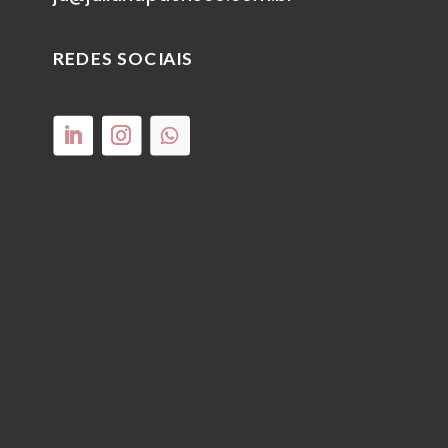
REDES SOCIAIS